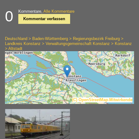
0
Kommentare,
Alle Kommentare
Kommentar verfassen
Deutschland > Baden-Württemberg > Regierungsbezirk Freiburg >
Landkreis Konstanz > Verwaltungsgemeinschaft Konstanz > Konstanz
> Altstadt
(C) OpenStreetMap-Mitwirkende