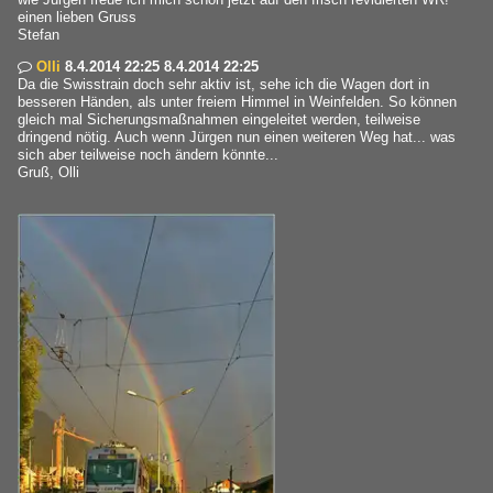
einen lieben Gruss
Stefan
Olli
8.4.2014 22:25 8.4.2014 22:25

Da die Swisstrain doch sehr aktiv ist, sehe ich die Wagen dort in
besseren Händen, als unter freiem Himmel in Weinfelden. So können
gleich mal Sicherungsmaßnahmen eingeleitet werden, teilweise
dringend nötig. Auch wenn Jürgen nun einen weiteren Weg hat... was
sich aber teilweise noch ändern könnte...
Gruß, Olli