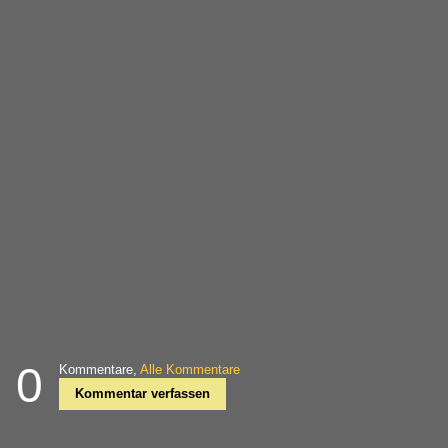
0
Kommentare,
Alle Kommentare
Kommentar verfassen