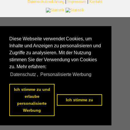
Datenschutzerklärung
|
Impressum
|
Kontakt
Diese Webseite verwendet Cookies, um
Inhalte und Anzeigen zu personalisieren und
Zugriffe zu analysieren. Mit der Nutzung
stimmen Sie der Verwendung von Cookies
zu. Mehr erfahren:
Datenschutz
,
Personalisierte Werbung
Ich stimme zu und
erlaube
Ich stimme zu
personalisierte
Werbung