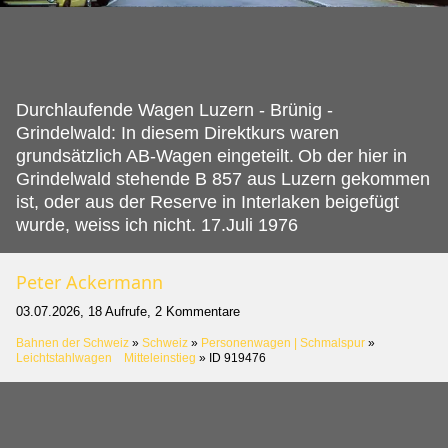
Durchlaufende Wagen Luzern - Brünig -
Grindelwald: In diesem Direktkurs waren
grundsätzlich AB-Wagen eingeteilt.
Ob der hier in
Grindelwald stehende B 857 aus Luzern gekommen
ist, oder aus der Reserve in Interlaken beigefügt
wurde, weiss ich nicht. 17.Juli 1976
Peter Ackermann
03.07.2026, 18 Aufrufe, 2 Kommentare
Bahnen der Schweiz
»
Schweiz
»
Personenwagen | Schmalspur
»
Leichtstahlwagen Mitteleinstieg
»
ID 919476