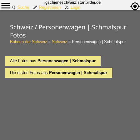
igschieneschweiz.startbilder.de
Suche
Registrieren
Login
Schweiz / Personenwagen | Schmalspur
Fotos
Bahnen der Schweiz
»
Schweiz
»
Personenwagen | Schmalspur
Alle Fotos aus
Personenwagen | Schmalspur
Die ersten Fotos aus
Personenwagen | Schmalspur