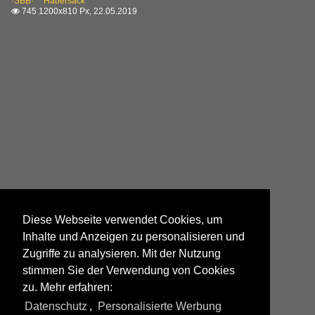
·SBB· 'Habersack'
745 1200x810 Px, 22.05.2019

Diese Webseite verwendet Cookies, um
Inhalte und Anzeigen zu personalisieren und
Zugriffe zu analysieren. Mit der Nutzung
stimmen Sie der Verwendung von Cookies
zu. Mehr erfahren:
Datenschutz
,
Personalisierte Werbung