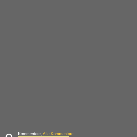
Kommentare,
Alle Kommentare