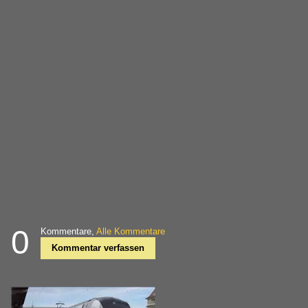
0
Kommentare,
Alle Kommentare
Kommentar verfassen