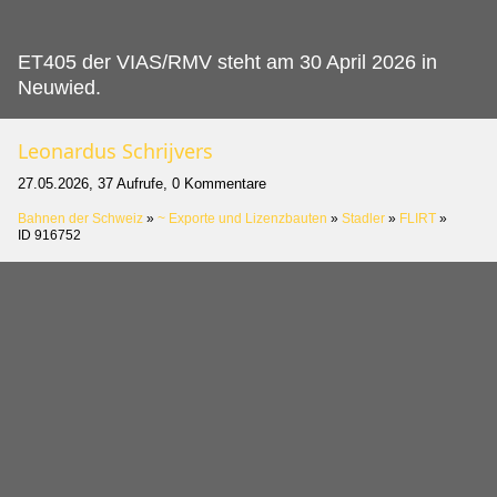
ET405 der VIAS/RMV steht am 30 April 2026 in
Neuwied.
Leonardus Schrijvers
27.05.2026, 37 Aufrufe, 0 Kommentare
Bahnen der Schweiz
»
~ Exporte und Lizenzbauten
»
Stadler
»
FLIRT
»
ID 916752