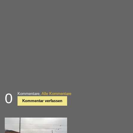
0
Kommentare,
Alle Kommentare
Kommentar verfassen