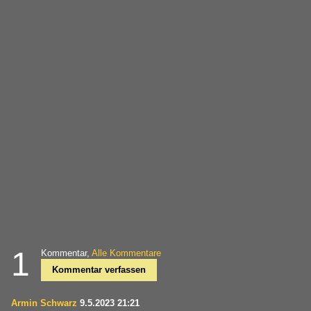
1
Kommentar,
Alle Kommentare
Kommentar verfassen
Armin Schwarz
9.5.2023 21:21