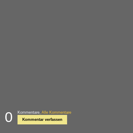
0
Kommentare,
Alle Kommentare
Kommentar verfassen