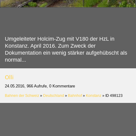
Umgeleiteter Holcim-Zug mit V180 der HzL in
Konstanz.
April 2016. Zum Zweck der
Dokumentation ein wenig stärker aufgehübscht als
normal...
Olli
24.05.2016, 966 Aufrufe, 0 Kommentare
Bahnen der Schweiz
»
Deutschland
»
Bahnhof
»
Konstanz
»
ID 498123