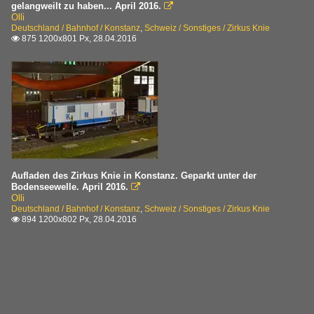
gelangweilt zu haben... April 2016.

Olli
Deutschland / Bahnhof / Konstanz
,
Schweiz / Sonstiges / Zirkus Knie
875 1200x801 Px, 28.04.2016

Aufladen des Zirkus Knie in Konstanz. Geparkt unter der
Bodenseewelle. April 2016.

Olli
Deutschland / Bahnhof / Konstanz
,
Schweiz / Sonstiges / Zirkus Knie
894 1200x802 Px, 28.04.2016
