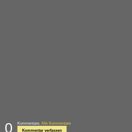
0
Kommentare,
Alle Kommentare
Kommentar verfassen