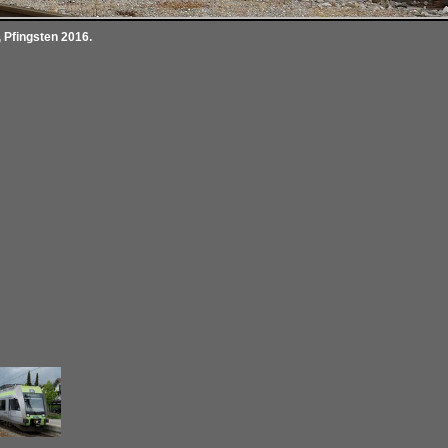
 Pfingsten 2016.