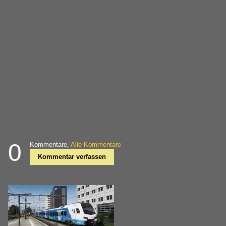
0
Kommentare,
Alle Kommentare
Kommentar verfassen