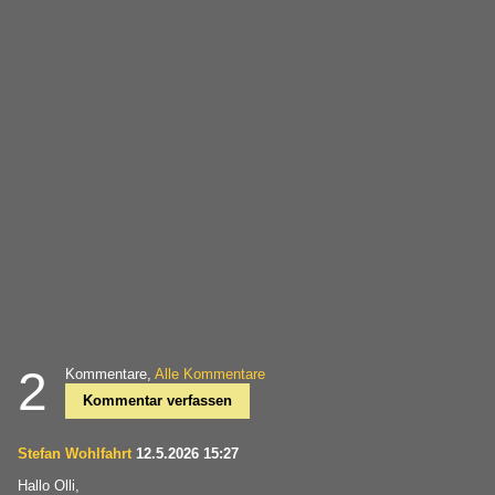
2
Kommentare,
Alle Kommentare
Kommentar verfassen
Stefan Wohlfahrt
12.5.2026 15:27
Hallo Olli,