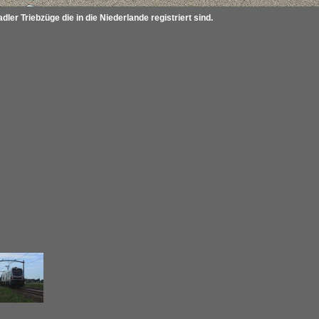
ler Triebzüge die in die Niederlande registriert sind.