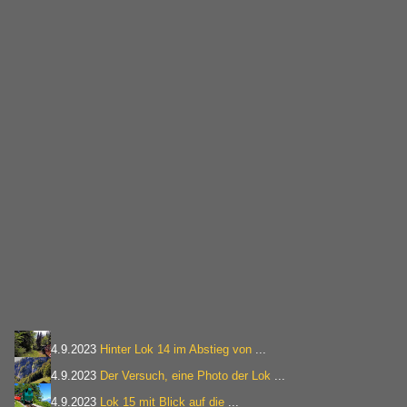
4.9.2023
Hinter Lok 14 im Abstieg von
...
4.9.2023
Der Versuch, eine Photo der Lok
...
4.9.2023
Lok 15 mit Blick auf die
...