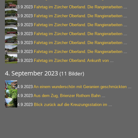
3.9.2023
Fahrtag im Zürcher Oberland. Die Rangierarbeiten
...
3.9.2023
Fahrtag im Zürcher Oberland. Die Rangierarbeiten
...
3.9.2023
Fahrtag im Zürcher Oberland. Die Rangierarbeiten
...
3.9.2023
Fahrtag im Zürcher Oberland. Die Rangierarbeiten
...
3.9.2023
Fahrtag im Zürcher Oberland. Die Rangierarbeiten
...
3.9.2023
Fahrtag im Zürcher Oberland. Die Rangierarbeiten
...
3.9.2023
Fahrtag im Zürcher Oberland. Ankunft von
...
4. September 2023
(11 Bilder)
4.9.2023
An einem wunderschön mit Geranien geschmückten
...
4.9.2023
Aus dem Zug, Brienzer Rothorn Bahn
...
4.9.2023
Blick zurück auf die Kreuzungsstation im
...