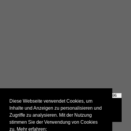
Dampflok 01 519
Dampflok 52 7596
Diese Webseite verwendet Cookies, um
Inhalte und Anzeigen zu personalisieren und
Zugriffe zu analysieren. Mit der Nutzung
stimmen Sie der Verwendung von Cookies
zu. Mehr erfahren: