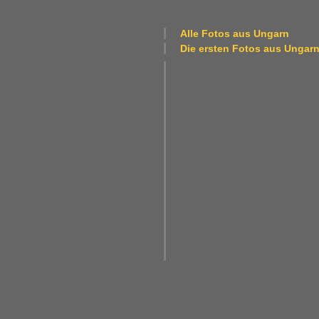
Alle Fotos aus
Ungarn
Die ersten Fotos aus
Ungar